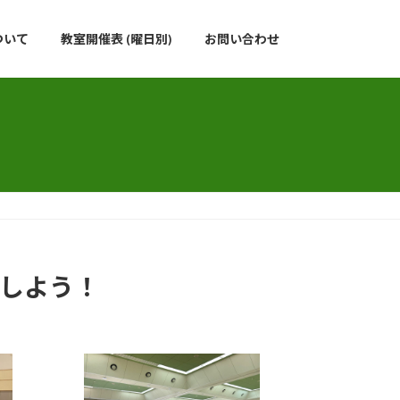
ついて
教室開催表 (曜日別)
お問い合わせ
しよう！