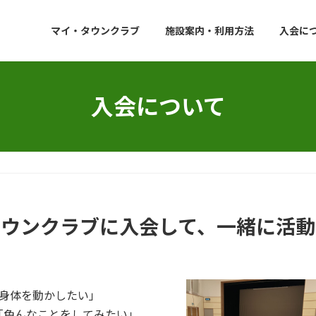
マイ・タウンクラブ
施設案内・利用方法
入会に
入会について
タウンクラブに入会して、一緒に活動
く身体を動かしたい」
「色んなことをしてみたい」