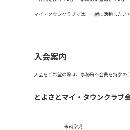
マイ・タウンクラブでは、一緒に活動したい
入会案内
入会をご希望の際は、事務局へ会費を持参の
とよさとマイ・タウンクラブ
未就学児