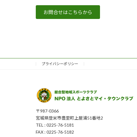
お問合せはこちらから
プライバシーポリシー
〒987-0366
宮城県登米市豊里町上屋浦51番地2
TEL : 0225-76-5181
FAX : 0225-76-5182