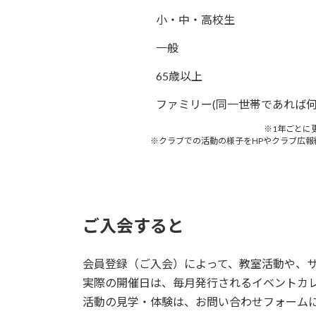
小・中・高校生
一般
65歳以上
ファミリー(同一世帯であれば何
※1年ごとに
※クラブでの活動の様子をHPやクラブ広
ご入会すると
会員登録（ご入会）によって、教室活動や、
実際の開催日は、毎月発行されるイベントカ
活動の見学・体験は、お問い合わせフォーム