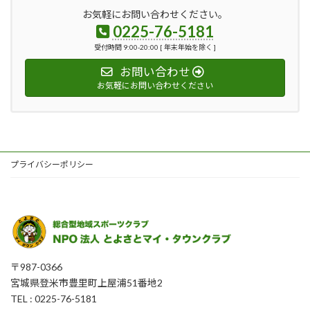
お気軽にお問い合わせください。
0225-76-5181
受付時間 9:00-20:00 [ 年末年始を除く ]
お問い合わせ
お気軽にお問い合わせください
プライバシーポリシー
〒987-0366
宮城県登米市豊里町上屋浦51番地2
TEL : 0225-76-5181