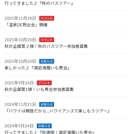
行ってきました♪『秋のバスツアー』
2025年11月28日
イベント
「温泉DE熟女会」開催
2025年10月20日
イベント
秋の企画第２弾！秋のバスツアー参加者募集
2025年10月20日
お知らせ
楽しかった♪『満足満腹いも煮会』
2025年9月26日
イベント
秋の企画第1弾！いも煮会参加者募集
2024年11月21日
お知らせ
『ハワイは無理だから…ハワイアンズで楽しもうツアー』
2024年9月24日
お知らせ
行ってきました♪『秋満喫！満足満腹いも煮会』