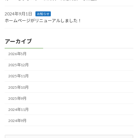
2024年9月1日
お知らせ
ホームページがリニューアルしました！
アーカイブ
2026年5月
2025年12月
2025年11月
2025年10月
2025年9月
2024年11月
2024年9月