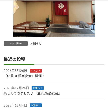
お知らせ
カテゴリー
最近の投稿
2026年5月26日
イベント
「体験DE嬉楽女会」開催！
2025年12月24日
お知らせ
楽しんできました♪『温泉DE熟女会』
2025年12月4日
お知らせ